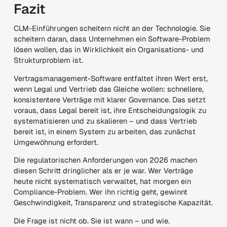
Fazit
CLM-Einführungen scheitern nicht an der Technologie. Sie
scheitern daran, dass Unternehmen ein Software-Problem
lösen wollen, das in Wirklichkeit ein Organisations- und
Strukturproblem ist.
Vertragsmanagement-Software entfaltet ihren Wert erst,
wenn Legal und Vertrieb das Gleiche wollen: schnellere,
konsistentere Verträge mit klarer Governance. Das setzt
voraus, dass Legal bereit ist, ihre Entscheidungslogik zu
systematisieren und zu skalieren – und dass Vertrieb
bereit ist, in einem System zu arbeiten, das zunächst
Umgewöhnung erfordert.
Die regulatorischen Anforderungen von 2026 machen
diesen Schritt dringlicher als er je war. Wer Verträge
heute nicht systematisch verwaltet, hat morgen ein
Compliance-Problem. Wer ihn richtig geht, gewinnt
Geschwindigkeit, Transparenz und strategische Kapazität.
Die Frage ist nicht ob. Sie ist wann – und wie.