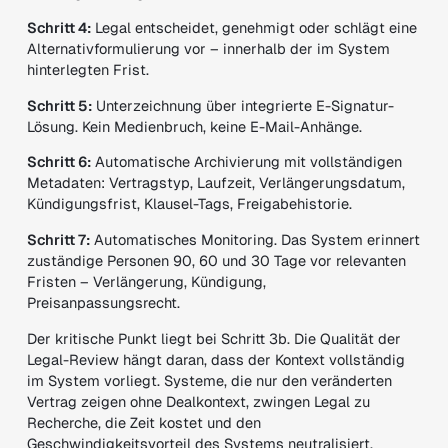
Schritt 4:
Legal entscheidet, genehmigt oder schlägt eine
Alternativformulierung vor – innerhalb der im System
hinterlegten Frist.
Schritt 5:
Unterzeichnung über integrierte E-Signatur-
Lösung. Kein Medienbruch, keine E-Mail-Anhänge.
Schritt 6:
Automatische Archivierung mit vollständigen
Metadaten: Vertragstyp, Laufzeit, Verlängerungsdatum,
Kündigungsfrist, Klausel-Tags, Freigabehistorie.
Schritt 7:
Automatisches Monitoring. Das System erinnert
zuständige Personen 90, 60 und 30 Tage vor relevanten
Fristen – Verlängerung, Kündigung,
Preisanpassungsrecht.
Der kritische Punkt liegt bei Schritt 3b. Die Qualität der
Legal-Review hängt daran, dass der Kontext vollständig
im System vorliegt. Systeme, die nur den veränderten
Vertrag zeigen ohne Dealkontext, zwingen Legal zu
Recherche, die Zeit kostet und den
Geschwindigkeitsvorteil des Systems neutralisiert.