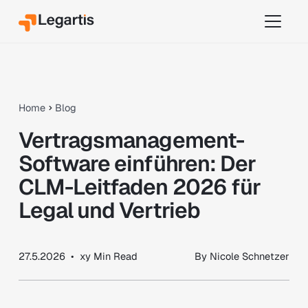
Home
Blog
Vertragsmanagement-
Software einführen: Der
CLM-Leitfaden 2026 für
Legal und Vertrieb
27.5.2026
•
xy
Min Read
By
Nicole Schnetzer