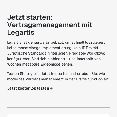
Jetzt starten:
Vertragsmanagement mit
Legartis
Legartis ist genau dafür gebaut, um schnell loszulegen.
Keine monatelange Implementierung, kein IT-Projekt.
Juristische Standards hinterlegen, Freigabe-Workflows
konfigurieren, Vertrieb einbinden – und innerhalb von
Wochen messbare Ergebnisse sehen.
Testen Sie Legartis jetzt kostenlos und erleben Sie, wie
modernes Vertragsmanagement in der Praxis funktioniert.
Jetzt kostenlos testen →