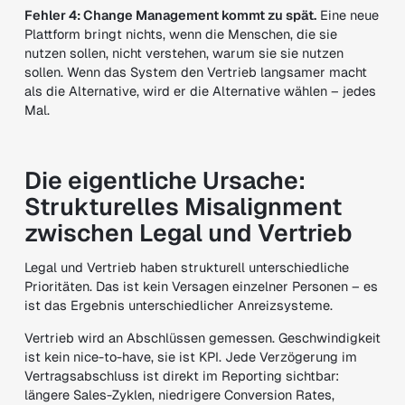
Fehler 4: Change Management kommt zu spät.
Eine neue
Plattform bringt nichts, wenn die Menschen, die sie
nutzen sollen, nicht verstehen, warum sie sie nutzen
sollen. Wenn das System den Vertrieb langsamer macht
als die Alternative, wird er die Alternative wählen – jedes
Mal.
Die eigentliche Ursache:
Strukturelles Misalignment
zwischen Legal und Vertrieb
Legal und Vertrieb haben strukturell unterschiedliche
Prioritäten. Das ist kein Versagen einzelner Personen – es
ist das Ergebnis unterschiedlicher Anreizsysteme.
Vertrieb wird an Abschlüssen gemessen. Geschwindigkeit
ist kein nice-to-have, sie ist KPI. Jede Verzögerung im
Vertragsabschluss ist direkt im Reporting sichtbar:
längere Sales-Zyklen, niedrigere Conversion Rates,