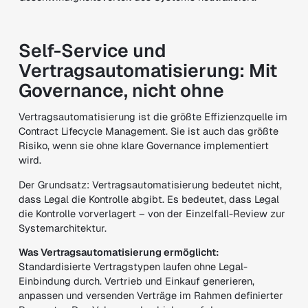
Self-Service und
Vertragsautomatisierung: Mit
Governance, nicht ohne
Vertragsautomatisierung ist die größte Effizienzquelle im
Contract Lifecycle Management. Sie ist auch das größte
Risiko, wenn sie ohne klare Governance implementiert
wird.
Der Grundsatz: Vertragsautomatisierung bedeutet nicht,
dass Legal die Kontrolle abgibt. Es bedeutet, dass Legal
die Kontrolle vorverlagert – von der Einzelfall-Review zur
Systemarchitektur.
Was Vertragsautomatisierung ermöglicht:
Standardisierte Vertragstypen laufen ohne Legal-
Einbindung durch. Vertrieb und Einkauf generieren,
anpassen und versenden Verträge im Rahmen definierter