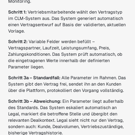
Monitoring.
Schritt 1:
Vertriebsmitarbeitende wählt den Vertragstyp
im CLM-System aus. Das System generiert automatisch
einen Vertragsentwurf auf Basis der validierten, aktuellen
Vorlage.
Schritt 2:
Variable Felder werden befüllt –
Vertragspartner, Laufzeit, Leistungsumfang, Preis,
Zahlungskonditionen. Das System prüft automatisch, ob
die eingetragenen Werte innerhalb der definierten
Parameter liegen.
Schritt 3a – Standardfall:
Alle Parameter im Rahmen. Das
System gibt den Vertrag frei, sendet ihn an den Kunden
über die Plattform, protokolliert den Vorgang vollständig.
Schritt 3b – Abweichung:
Ein Parameter liegt außerhalb
des Standards. Das System eskaliert automatisch an
Legal, markiert die betroffene Stelle und übergibt den
relevanten Dealkontext. Legal sieht nicht nur den Vertrag,
sondern auch: Kunde, Dealvolumen, Vertriebszuständige,
bisherige Vertragshistorie.