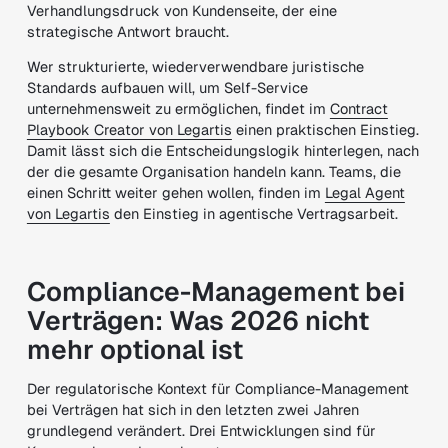
Verhandlungsdruck von Kundenseite, der eine
strategische Antwort braucht.
Wer strukturierte, wiederverwendbare juristische
Standards aufbauen will, um Self-Service
unternehmensweit zu ermöglichen, findet im
Contract
Playbook Creator von Legartis
einen praktischen Einstieg.
Damit lässt sich die Entscheidungslogik hinterlegen, nach
der die gesamte Organisation handeln kann. Teams, die
einen Schritt weiter gehen wollen, finden im
Legal Agent
von Legartis
den Einstieg in agentische Vertragsarbeit.
Compliance-Management bei
Verträgen: Was 2026 nicht
mehr optional ist
Der regulatorische Kontext für Compliance-Management
bei Verträgen hat sich in den letzten zwei Jahren
grundlegend verändert. Drei Entwicklungen sind für