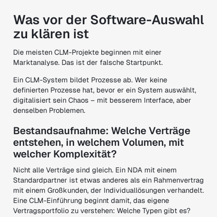
Was vor der Software-Auswahl
zu klären ist
Die meisten CLM-Projekte beginnen mit einer
Marktanalyse. Das ist der falsche Startpunkt.
Ein CLM-System bildet Prozesse ab. Wer keine
definierten Prozesse hat, bevor er ein System auswählt,
digitalisiert sein Chaos – mit besserem Interface, aber
denselben Problemen.
Bestandsaufnahme: Welche Verträge
entstehen, in welchem Volumen, mit
welcher Komplexität?
Nicht alle Verträge sind gleich. Ein NDA mit einem
Standardpartner ist etwas anderes als ein Rahmenvertrag
mit einem Großkunden, der Individuallösungen verhandelt.
Eine CLM-Einführung beginnt damit, das eigene
Vertragsportfolio zu verstehen: Welche Typen gibt es?