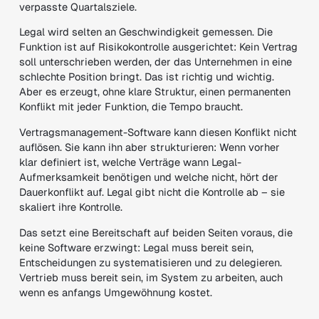
verpasste Quartalsziele.
Legal wird selten an Geschwindigkeit gemessen. Die
Funktion ist auf Risikokontrolle ausgerichtet: Kein Vertrag
soll unterschrieben werden, der das Unternehmen in eine
schlechte Position bringt. Das ist richtig und wichtig.
Aber es erzeugt, ohne klare Struktur, einen permanenten
Konflikt mit jeder Funktion, die Tempo braucht.
Vertragsmanagement-Software kann diesen Konflikt nicht
auflösen. Sie kann ihn aber strukturieren: Wenn vorher
klar definiert ist, welche Verträge wann Legal-
Aufmerksamkeit benötigen und welche nicht, hört der
Dauerkonflikt auf. Legal gibt nicht die Kontrolle ab – sie
skaliert ihre Kontrolle.
Das setzt eine Bereitschaft auf beiden Seiten voraus, die
keine Software erzwingt: Legal muss bereit sein,
Entscheidungen zu systematisieren und zu delegieren.
Vertrieb muss bereit sein, im System zu arbeiten, auch
wenn es anfangs Umgewöhnung kostet.