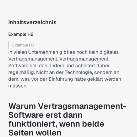
Inhaltsverzeichnis
Example H2
Example H3
In vielen Unternehmen gibt es noch kein digitales
Vertragsmanagement. Vertragsmanagement-
Software soll das ändern und scheitert dabei
regelmäßig. Nicht an der Technologie, sondern an
dem, was vor der Einführung hätte geklärt werden
müssen.
Warum Vertragsmanagement-
Software erst dann
funktioniert, wenn beide
Seiten wollen