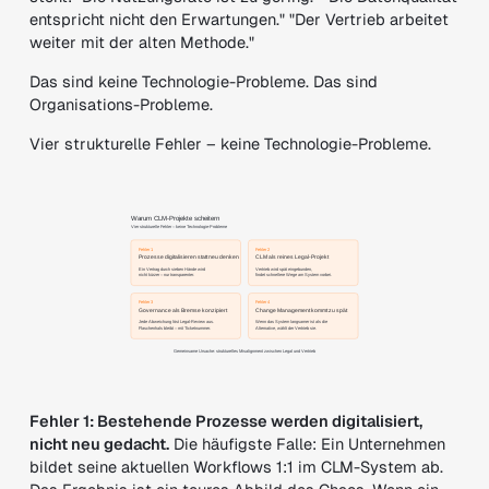
entspricht nicht den Erwartungen." "Der Vertrieb arbeitet
weiter mit der alten Methode."
Das sind keine Technologie-Probleme. Das sind
Organisations-Probleme.
Vier strukturelle Fehler – keine Technologie-Probleme.
Fehler 1: Bestehende Prozesse werden digitalisiert,
nicht neu gedacht.
Die häufigste Falle: Ein Unternehmen
bildet seine aktuellen Workflows 1:1 im CLM-System ab.