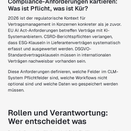
Compliance-Anforderungen kartieren:
Was ist Pflicht, was ist Kür?
2026 ist der regulatorische Kontext für
Vertragsmanagement in Konzernen konkreter als je zuvor.
EU AI Act-Anforderungen betreffen Verträge mit KI-
Systemanbietern. CSRD-Berichtspflichten verlangen,
dass ESG-Klauseln in Lieferantenverträgen systematisch
erfasst und ausgewertet werden. DSGVO-
Standardvertragsklauseln müssen in internationalen
Verträgen nachweisbar vorhanden sein.
Diese Anforderungen definieren, welche Felder im CLM-
System Pflichtfelder sind, welche Workflows nicht
optional sind und welche Daten wo gespeichert werden
müssen.
Rollen und Verantwortung:
Wer entscheidet was