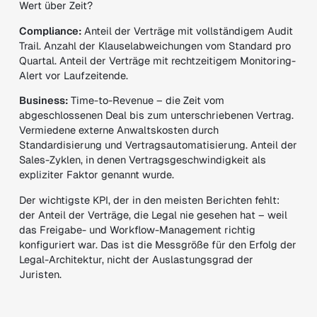
Wert über Zeit?
Compliance:
Anteil der Verträge mit vollständigem Audit
Trail. Anzahl der Klauselabweichungen vom Standard pro
Quartal. Anteil der Verträge mit rechtzeitigem Monitoring-
Alert vor Laufzeitende.
Business:
Time-to-Revenue – die Zeit vom
abgeschlossenen Deal bis zum unterschriebenen Vertrag.
Vermiedene externe Anwaltskosten durch
Standardisierung und Vertragsautomatisierung. Anteil der
Sales-Zyklen, in denen Vertragsgeschwindigkeit als
expliziter Faktor genannt wurde.
Der wichtigste KPI, der in den meisten Berichten fehlt:
der Anteil der Verträge, die Legal nie gesehen hat – weil
das Freigabe- und Workflow-Management richtig
konfiguriert war. Das ist die Messgröße für den Erfolg der
Legal-Architektur, nicht der Auslastungsgrad der
Juristen.