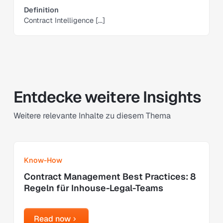
Definition
Contract Intelligence [...]
Entdecke weitere Insights
Weitere relevante Inhalte zu diesem Thema
Learn more
Know-How
Contract Management Best Practices: 8
Regeln für Inhouse-Legal-Teams
Read now
Read now