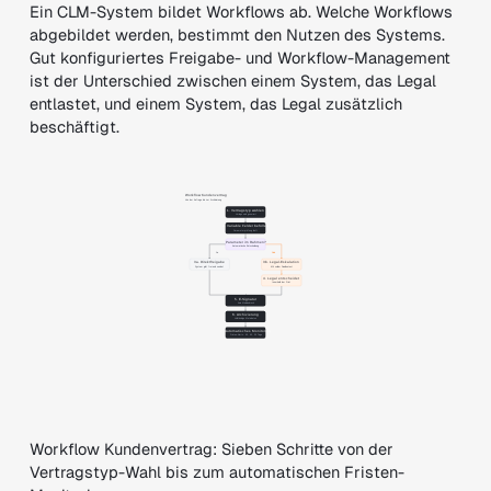
Ein CLM-System bildet Workflows ab. Welche Workflows
abgebildet werden, bestimmt den Nutzen des Systems.
Gut konfiguriertes Freigabe- und Workflow-Management
ist der Unterschied zwischen einem System, das Legal
entlastet, und einem System, das Legal zusätzlich
beschäftigt.
Workflow Kundenvertrag: Sieben Schritte von der
Vertragstyp-Wahl bis zum automatischen Fristen-