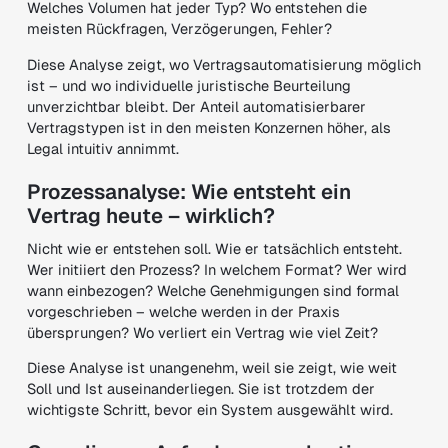
Welches Volumen hat jeder Typ? Wo entstehen die
meisten Rückfragen, Verzögerungen, Fehler?
Diese Analyse zeigt, wo Vertragsautomatisierung möglich
ist – und wo individuelle juristische Beurteilung
unverzichtbar bleibt. Der Anteil automatisierbarer
Vertragstypen ist in den meisten Konzernen höher, als
Legal intuitiv annimmt.
Prozessanalyse: Wie entsteht ein
Vertrag heute – wirklich?
Nicht wie er entstehen soll. Wie er tatsächlich entsteht.
Wer initiiert den Prozess? In welchem Format? Wer wird
wann einbezogen? Welche Genehmigungen sind formal
vorgeschrieben – welche werden in der Praxis
übersprungen? Wo verliert ein Vertrag wie viel Zeit?
Diese Analyse ist unangenehm, weil sie zeigt, wie weit
Soll und Ist auseinanderliegen. Sie ist trotzdem der
wichtigste Schritt, bevor ein System ausgewählt wird.