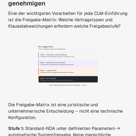
genehmigen
Eine der wichtigsten Vorarbeiten für jede CLM-Einführung
ist die Freigabe-Matrix: Welche Vertragstypen und
Klauselabweichungen erfordern welche Freigabestufe?
Die Freigabe-Matrix ist eine juristische und
unternehmerische Entscheidung – nicht eine technische
Konfiguration.
Stufe 1:
Standard-NDA unter definierten Parametern →
automatische Systemfreigabe. Keine menschliche