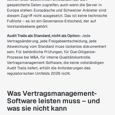
gespeicherte Daten zugreifen, auch wenn die Server in
Europa stehen. Europäische und Schweizer Anbieter sind
diesem Zugriff nicht ausgesetzt. Das ist keine technische
Fußnote – es ist ein Governance-Entscheid, der auf
Vorstandsebene gehört.
Audit Trails als Standard, nicht als Option:
Jede
Vertragsänderung, jede Freigabeentscheidung, jede
Abweichung vom Standard muss lückenlos dokumentiert
sein. Für behördliche Prüfungen, für Due-Diligence-
Prozesse bei M&A, für interne Qualitätskontrolle.
Vertragsmanagement-Software, die keine vollständigen
Audit Trails liefert, erfüllt die Anforderungen des
regulatorischen Umfelds 2026 nicht.
Was Vertragsmanagement-
Software leisten muss – und
was sie nicht kann