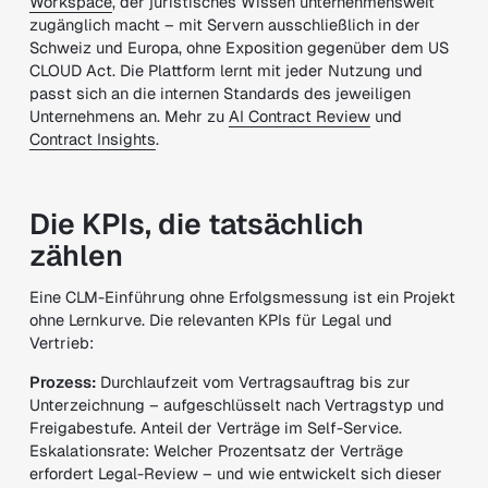
Workspace
, der juristisches Wissen unternehmensweit
zugänglich macht – mit Servern ausschließlich in der
Schweiz und Europa, ohne Exposition gegenüber dem US
CLOUD Act. Die Plattform lernt mit jeder Nutzung und
passt sich an die internen Standards des jeweiligen
Unternehmens an. Mehr zu
AI Contract Review
und
Contract Insights
.
Die KPIs, die tatsächlich
zählen
Eine CLM-Einführung ohne Erfolgsmessung ist ein Projekt
ohne Lernkurve. Die relevanten KPIs für Legal und
Vertrieb:
Prozess:
Durchlaufzeit vom Vertragsauftrag bis zur
Unterzeichnung – aufgeschlüsselt nach Vertragstyp und
Freigabestufe. Anteil der Verträge im Self-Service.
Eskalationsrate: Welcher Prozentsatz der Verträge
erfordert Legal-Review – und wie entwickelt sich dieser