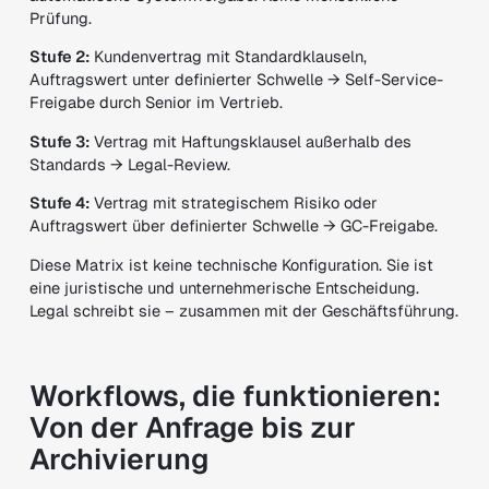
Prüfung.
Stufe 2:
Kundenvertrag mit Standardklauseln,
Auftragswert unter definierter Schwelle → Self-Service-
Freigabe durch Senior im Vertrieb.
Stufe 3:
Vertrag mit Haftungsklausel außerhalb des
Standards → Legal-Review.
Stufe 4:
Vertrag mit strategischem Risiko oder
Auftragswert über definierter Schwelle → GC-Freigabe.
Diese Matrix ist keine technische Konfiguration. Sie ist
eine juristische und unternehmerische Entscheidung.
Legal schreibt sie – zusammen mit der Geschäftsführung.
Workflows, die funktionieren:
Von der Anfrage bis zur
Archivierung