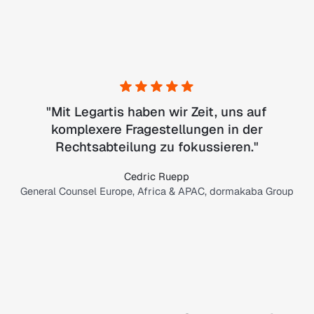
"
Mit Legartis haben wir Zeit, uns auf
komplexere Fragestellungen in der
Rechtsabteilung zu fokussieren.
"
Cedric Ruepp
General Counsel Europe, Africa & APAC, dormakaba Group