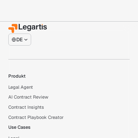
DE
Produkt
Legal Agent
AI Contract Review
Contract Insights
Contract Playbook Creator
Use Cases