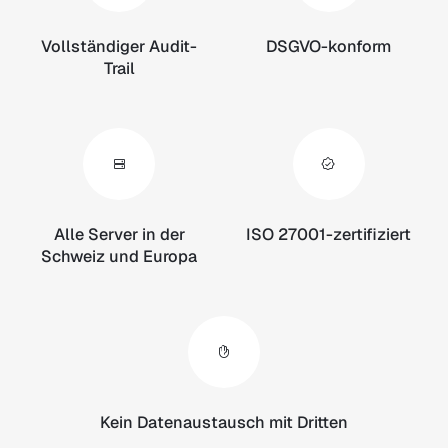
Vollständiger Audit-
DSGVO-konform
Trail
Alle Server in der
ISO 27001-zertifiziert
Schweiz und Europa
Kein Datenaustausch mit Dritten