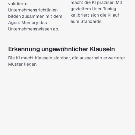
macht die KI präziser. Mit
validierte
gezieltem User-Tuning
Unternehmensrichtlinien
kalibriert sich die KI auf
bilden zusammen mit dem
eure Standards.
Agent Memory das
Unternehmenswissen ab.
Erkennung ungewöhnlicher Klauseln
Die KI macht Klauseln sichtbar, die ausserhalb erwarteter
Muster liegen.