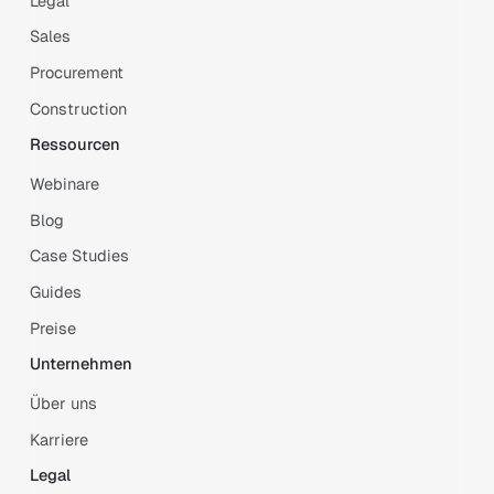
Legal
Sales
Procurement
Construction
Ressourcen
Webinare
Blog
Case Studies
Guides
Preise
Unternehmen
Über uns
Karriere
Legal