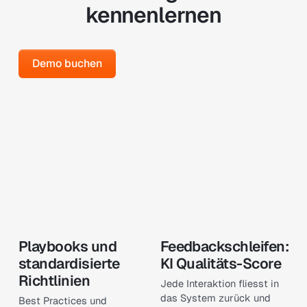
kennenlernen
Demo buchen
Demo buchen
Playbooks und
Feedbackschleifen:
standardisierte
KI Qualitäts-Score
Richtlinien
Jede Interaktion fliesst in
das System zurück und
Best Practices und