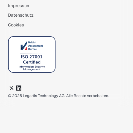
Impressum
Datenschutz
Cookies
©
2026
Legartis Technology AG. Alle Rechte vorbehalten.