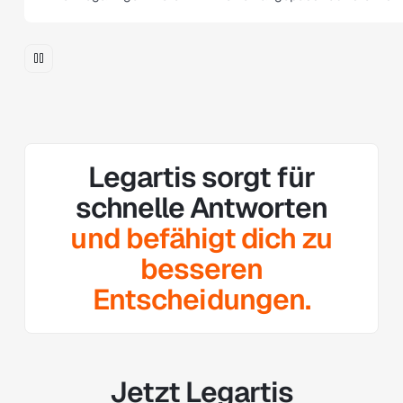
Legartis sorgt für
schnelle Antworten
und befähigt dich zu
besseren
Entscheidungen.
Jetzt Legartis