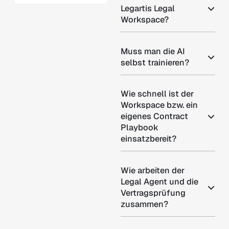
Legartis Legal
Workspace?
Muss man die AI
selbst trainieren?
Wie schnell ist der
Workspace bzw. ein
eigenes Contract
Playbook
einsatzbereit?
Wie arbeiten der
Legal Agent und die
Vertragsprüfung
zusammen?