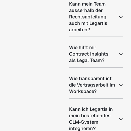
Kann mein Team
ausserhalb der
Rechtsabteilung
auch mit Legartis
arbeiten?
Wie hilft mir
Contract Insights
als Legal Team?
Wie transparent ist
die Vertragsarbeit im
Workspace?
Kann ich Legartis in
mein bestehendes
CLM-System
integrieren?