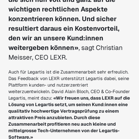
wichtigen rechtlichen Aspekte
konzentrieren können. Und sicher
resultiert daraus ein Kostenvorteil,
den wir an unsere Kund:innen
weitergeben können»
, sagt Christian
Meisser, CEO LEXR.
Auch für Legartis ist die Zusammenarbeit sehr erfreulich.
Das Feedback von LEXR unterstützt Legartis dabei, seine
Plattform kunden- und nutzerzentriert
weiterzuentwickeln. David Alain Bloch, CEO & Co-Founder
Legartis, meint dazu:
«Wir freuen uns, dass LEXR auf die
Lösung von Legartis setzt, um seinen Kund:innen eine
qualitativ hochwertige Vertragsprüfung zu einem
attraktiven Preis anzubieten. Durch diese
Zusammenarbeit profitieren neu auch kleine und
mittelgrosse Tech-Unternehmen von der Legartis-
Software.»