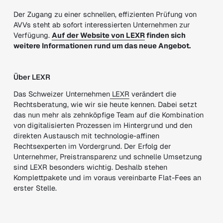
Der Zugang zu einer schnellen, effizienten Prüfung von
AVVs steht ab sofort interessierten Unternehmen zur
Verfügung.
Auf der Website von LEXR
finden sich
weitere Informationen rund um das neue Angebot.
Über LEXR
Das Schweizer Unternehmen
LEXR
verändert die
Rechtsberatung, wie wir sie heute kennen. Dabei setzt
das nun mehr als zehnköpfige Team auf die Kombination
von digitalisierten Prozessen im Hintergrund und den
direkten Austausch mit technologie-affinen
Rechtsexperten im Vordergrund. Der Erfolg der
Unternehmer, Preistransparenz und schnelle Umsetzung
sind LEXR besonders wichtig. Deshalb stehen
Komplettpakete und im voraus vereinbarte Flat-Fees an
erster Stelle.