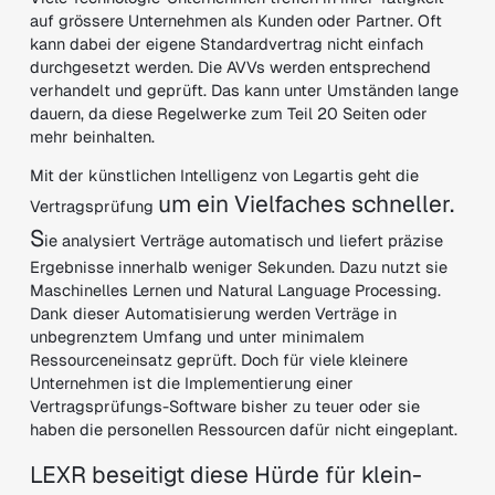
auf grössere Unternehmen als Kunden oder Partner. Oft
kann dabei der eigene Standardvertrag nicht einfach
durchgesetzt werden. Die AVVs werden entsprechend
verhandelt und geprüft. Das kann unter Umständen lange
dauern, da diese Regelwerke zum Teil 20 Seiten oder
mehr beinhalten.
Mit der künstlichen Intelligenz von Legartis geht die
um ein Vielfaches schneller.
Vertragsprüfung
S
ie analysiert Verträge automatisch und liefert präzise
Ergebnisse innerhalb weniger Sekunden. Dazu nutzt sie
Maschinelles Lernen und Natural Language Processing.
Dank dieser Automatisierung werden Verträge in
unbegrenztem Umfang und unter minimalem
Ressourceneinsatz geprüft. Doch für viele kleinere
Unternehmen ist die Implementierung einer
Vertragsprüfungs-Software bisher zu teuer oder sie
haben die personellen Ressourcen dafür nicht eingeplant.
LEXR beseitigt diese Hürde für klein-