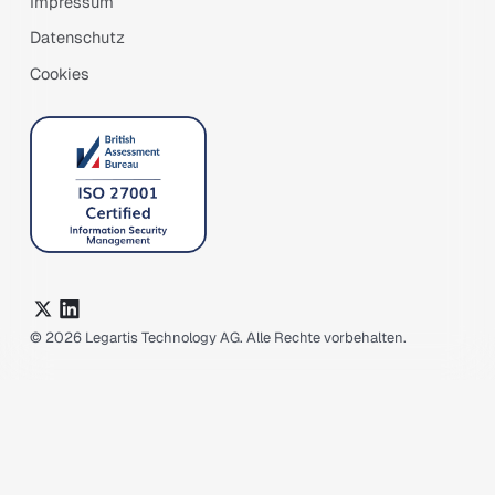
Impressum
Datenschutz
Cookies
©
2026
Legartis Technology AG. Alle Rechte vorbehalten.