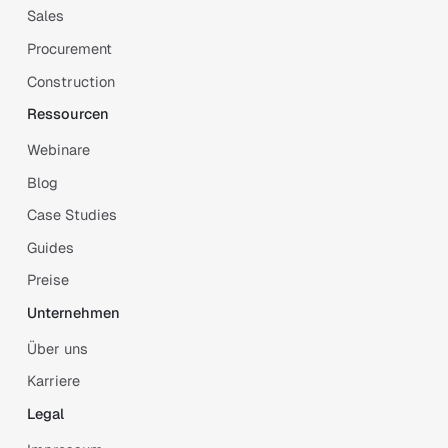
Sales
Procurement
Construction
Ressourcen
Webinare
Blog
Case Studies
Guides
Preise
Unternehmen
Über uns
Karriere
Legal