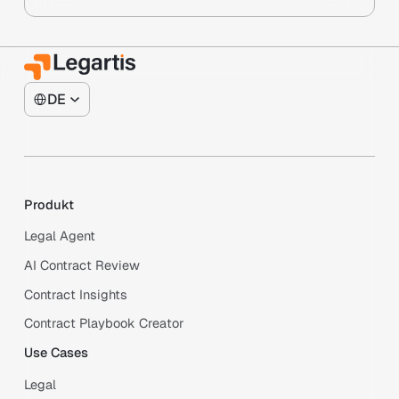
DE
Produkt
Legal Agent
AI Contract Review
Contract Insights
Contract Playbook Creator
Use Cases
Legal