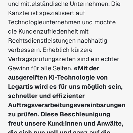
und mittelständische Unternehmen. Die
Kanzlei ist spezialisiert auf
Technologieunternehmen und möchte
die Kundenzufriedenheit mit
Rechtsdienstleistungen nachhaltig
verbessern. Erheblich kürzere
Vertragsprüfungszeiten sind ein echter
Gewinn für alle Seiten.
«Mit der
ausgereiften KI-Technologie von
Legartis wird es für uns möglich sein,
schneller und effizienter
Auftragsverarbeitungsvereinbarungen
zu prüfen. Diese Beschleunigung
freut unsere Kund:innen und Anwälte,
die sich nun voll und ganz auf die