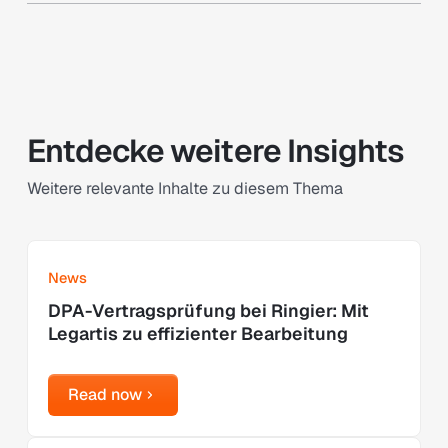
Entdecke weitere Insights
Weitere relevante Inhalte zu diesem Thema
Learn more
News
DPA-Vertragsprüfung bei Ringier: Mit
Legartis zu effizienter Bearbeitung
Read now
Read now
Learn more