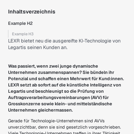
Inhaltsverzeichnis
Example H2
Example H3
LEXR bietet neu die ausgereifte KI-Technologie von
Legartis seinen Kunden an.
Was passiert, wenn zwei junge dynamische
Unternehmen zusammenspannen? Sie bündeln ihr
Potenzial und schaffen einen Mehrwert für Kund:innen.
LEXR setzt ab sofort auf die künstliche Intelligenz von
Legartis und beschleunigt so die Prüfung von
Auftragsverarbeitungsvereinbarungen (AVV) für
Grosskonzerne sowie klein- und mittelständische
Unternehmen gleichermassen.
Gerade für Technologie-Unternehmen sind AVVs
unverzichtbar, denn sie sind gesetzlich vorgeschrieben.
Viele Technologie-Unternehmen treffen in ihrer Tätigkeit