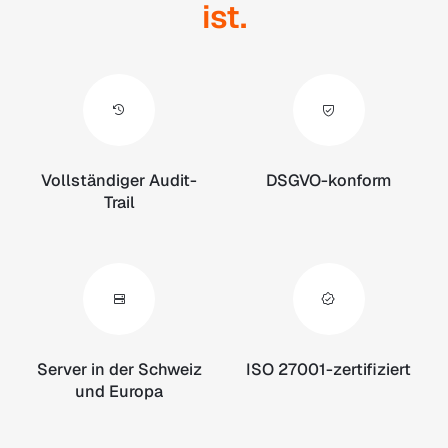
ist.
Vollständiger Audit-
DSGVO-konform
Trail
Server in der Schweiz
ISO 27001-zertifiziert
und Europa