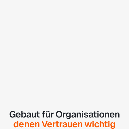
Gebaut für Organisationen
denen Vertrauen wichtig