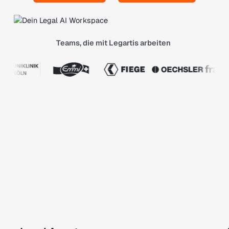
Teams, die mit Legartis arbeiten