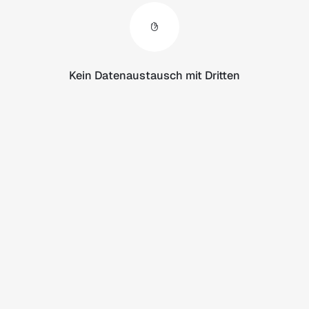
Kein Datenaustausch mit Dritten