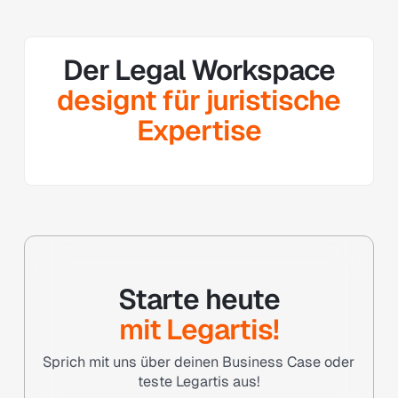
Der Legal Workspace
designt für juristische
Expertise
Starte heute
mit Legartis!
Sprich mit uns über deinen Business Case oder
teste Legartis aus!