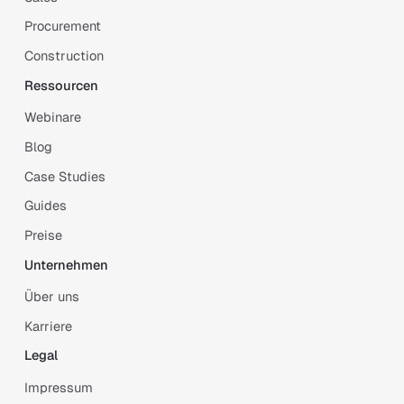
Procurement
Construction
Ressourcen
Webinare
Blog
Case Studies
Guides
Preise
Unternehmen
Über uns
Karriere
Legal
Impressum