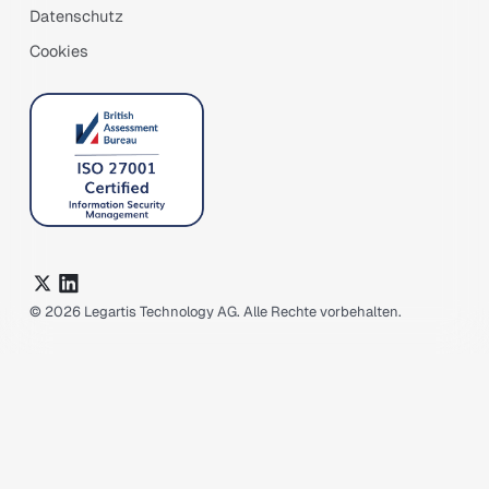
Datenschutz
Cookies
©
2026
Legartis Technology AG. Alle Rechte vorbehalten.