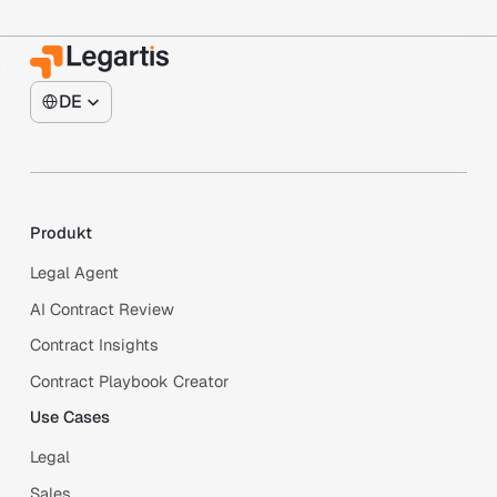
DE
Produkt
Legal Agent
AI Contract Review
Contract Insights
Contract Playbook Creator
Use Cases
Legal
Sales