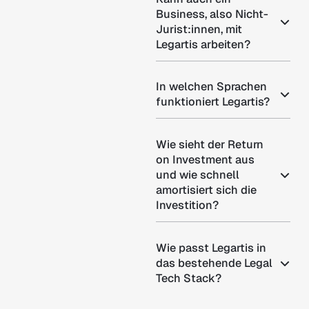
Business, also Nicht-
Jurist:innen, mit
Legartis arbeiten?
In welchen Sprachen
funktioniert Legartis?
Wie sieht der Return
on Investment aus
und wie schnell
amortisiert sich die
Investition?
Wie passt Legartis in
das bestehende Legal
Tech Stack?