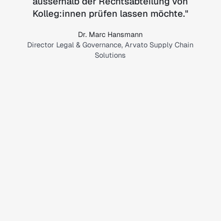
ausserhalb der Rechtsabteilung von
Kolleg:innen prüfen lassen möchte.
"
Dr. Marc Hansmann
Director Legal & Governance, Arvato Supply Chain
Solutions