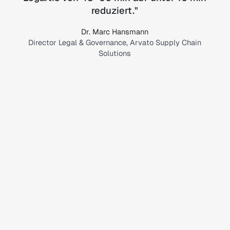
reduziert.
"
Dr. Marc Hansmann
Director Legal & Governance, Arvato Supply Chain
Solutions