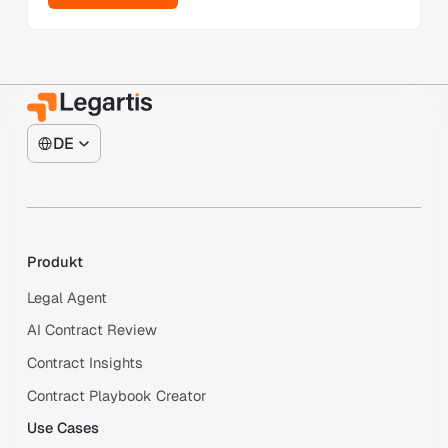
DE
Produkt
Legal Agent
AI Contract Review
Contract Insights
Contract Playbook Creator
Use Cases