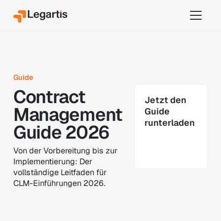
Guide
Contract
Jetzt den
Management
Guide
runterladen
Guide 2026
Von der Vorbereitung bis zur
Implementierung: Der
vollständige Leitfaden für
CLM-Einführungen 2026.