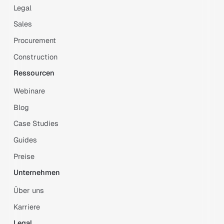
Legal
Sales
Procurement
Construction
Ressourcen
Webinare
Blog
Case Studies
Guides
Preise
Unternehmen
Über uns
Karriere
Legal