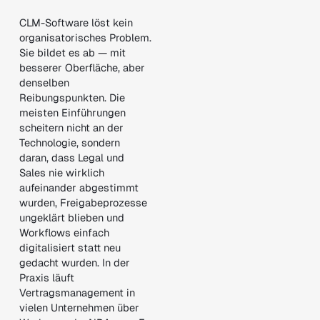
CLM-Software löst kein
organisatorisches Problem.
Sie bildet es ab — mit
besserer Oberfläche, aber
denselben
Reibungspunkten. Die
meisten Einführungen
scheitern nicht an der
Technologie, sondern
daran, dass Legal und
Sales nie wirklich
aufeinander abgestimmt
wurden, Freigabeprozesse
ungeklärt blieben und
Workflows einfach
digitalisiert statt neu
gedacht wurden. In der
Praxis läuft
Vertragsmanagement in
vielen Unternehmen über