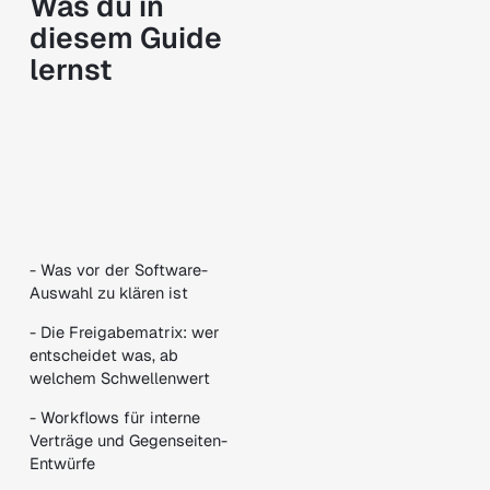
Was du in
diesem Guide
lernst
- Was vor der Software-
Auswahl zu klären ist
- Die Freigabematrix: wer
entscheidet was, ab
welchem Schwellenwert
- Workflows für interne
Verträge und Gegenseiten-
Entwürfe