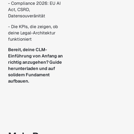
- Compliance 2026: EU AI
Act, CSRD,
Datensouveränität
- Die KPIs, die zeigen, ob
deine Legal-Architektur
funktioniert
Bereit, deine CLM-
Einführung von Anfang an
richtig anzugehen? Guide
herunterladen und auf
solidem Fundament
aufbauen.