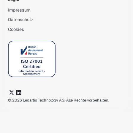
Impressum
Datenschutz
Cookies
©
2026
Legartis Technology AG. Alle Rechte vorbehalten.